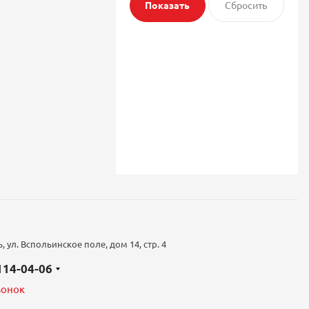
 ул. Вспольинское поле, дом 14, стр. 4
 114-04-06
вонок