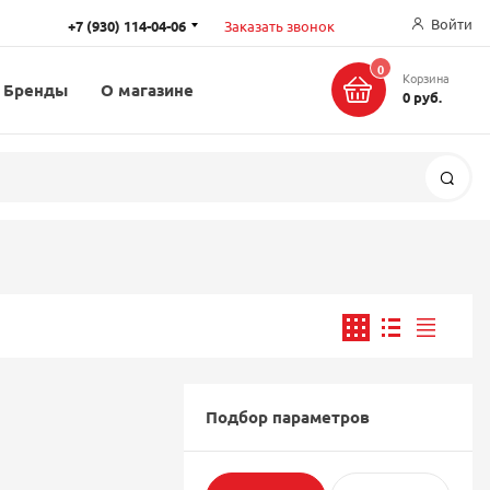
Войти
+7 (930) 114-04-06
Заказать звонок
0
Корзина
Бренды
О магазине
0 руб.
Поис
Подбор параметров