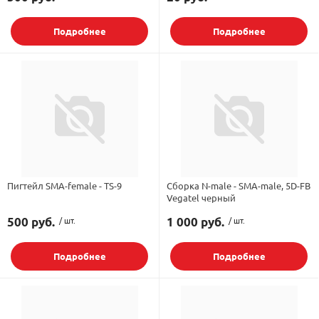
Подробнее
Подробнее
Пигтейл SMA-female - TS-9
Сборка N-male - SMA-male, 5D-FB
Vegatel черный
500 руб.
/ шт.
1 000 руб.
/ шт.
Подробнее
Подробнее