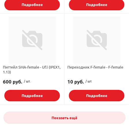
Подробнее
Подробнее
Пигтейл SMA-female - Uf.l (IPEX1,
Переходник F-female - F-female
1.13)
600 руб.
/ шт.
10 руб.
/ шт.
Подробнее
Подробнее
Показать ещё