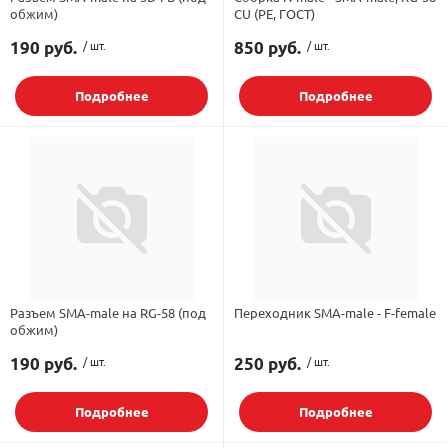
обжим)
CU (PE, ГОСТ)
190 руб.
/ шт.
850 руб.
/ шт.
Подробнее
Подробнее
Разъем SMA-male на RG-58 (под
Переходник SMA-male - F-female
обжим)
190 руб.
/ шт.
250 руб.
/ шт.
Подробнее
Подробнее