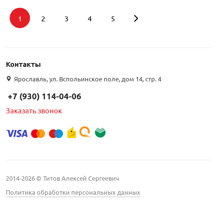
1
2
3
4
5
Подбор параметров
Контакты
Интернет цена
Ярославль, ул. Вспольинское поле, дом 14, стр. 4
+7 (930) 114-04-06
Заказать звонок
2014-2026 © Титов Алексей Сергеевич
Политика обработки персональных данных