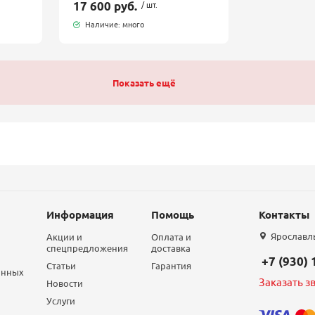
17 600 руб.
/ шт.
Наличие: много
Показать ещё
Информация
Помощь
Контакты
Ярославль,
Акции и
Оплата и
спецпредложения
доставка
+7 (930)
Статьи
Гарантия
анных
Заказать з
Новости
Услуги