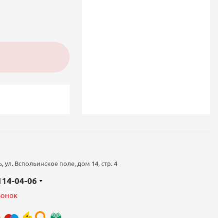
 ул. Вспольинское поле, дом 14, стр. 4
 114-04-06
вонок