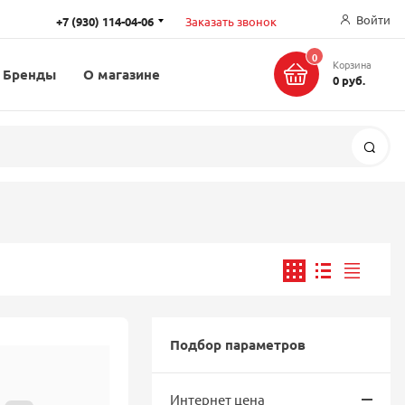
Войти
+7 (930) 114-04-06
Заказать звонок
0
Корзина
Бренды
О магазине
0 руб.
Поис
Подбор параметров
Интернет цена