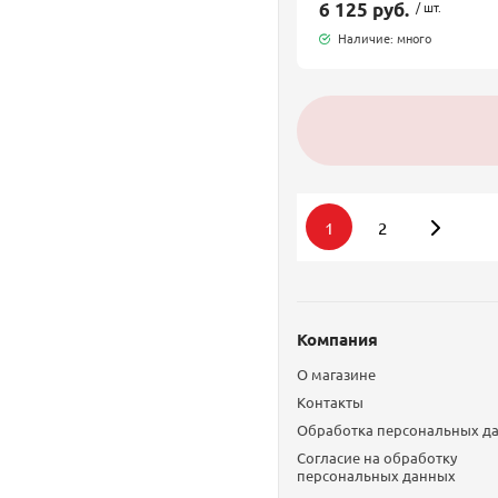
6 125 руб.
/ шт.
Наличие: много
1
2
Компания
О магазине
Контакты
Обработка персональных д
Согласие на обработку
персональных данных