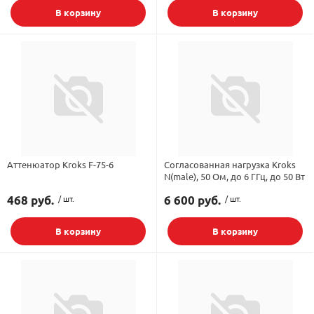
В корзину
В корзину
Аттенюатор Kroks F-75-6
Согласованная нагрузка Kroks
N(male), 50 Ом, до 6 ГГц, до 50 Вт
468 руб.
/ шт.
6 600 руб.
/ шт.
В корзину
В корзину