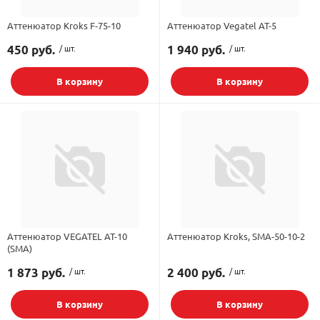
Аттенюатор Kroks F-75-10
Аттенюатор Vegatel AT-5
450 руб.
/ шт.
1 940 руб.
/ шт.
В корзину
В корзину
Аттенюатор VEGATEL AT-10
Аттенюатор Kroks, SMA-50-10-2
(SMA)
1 873 руб.
/ шт.
2 400 руб.
/ шт.
В корзину
В корзину