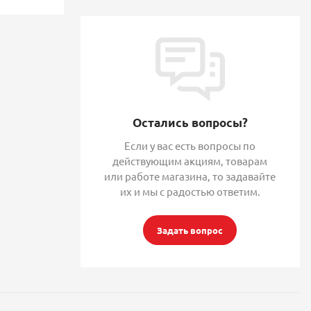
Остались вопросы?
Если у вас есть вопросы по
действующим акциям, товарам
или работе магазина, то задавайте
их и мы с радостью ответим.
Задать вопрос