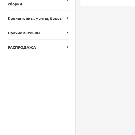
сборки
Кронштейны, мачты, боксы
Прочие антенны
РАСПРОДАЖА