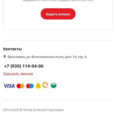
Задать вопрос
Контакты
Ярославль, ул. Вспольинское поле, дом 14, стр. 4
+7 (930) 114-04-06
Заказать звонок
2014-2026 © Титов Алексей Сергеевич