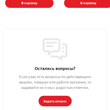
В корзину
В корзину
Остались вопросы?
Если у вас есть вопросы по действующим
акциям, товарам или работе магазина, то
задавайте их и мы с радостью ответим.
Задать вопрос