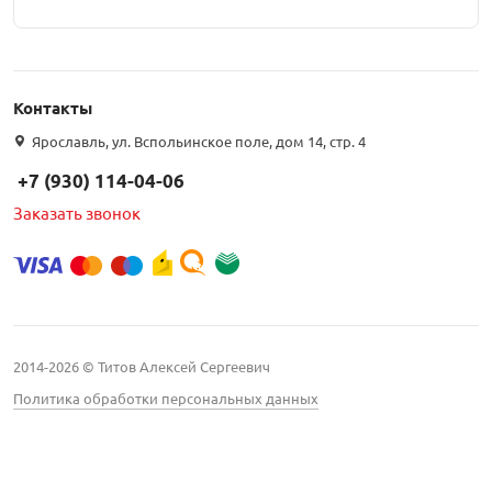
Контакты
Ярославль, ул. Вспольинское поле, дом 14, стр. 4
+7 (930) 114-04-06
Заказать звонок
2014-2026 © Титов Алексей Сергеевич
Политика обработки персональных данных