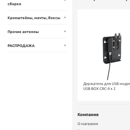
сборки
Кронштейны, мачты, боксы
Прочие антенны
РАСПРОДАЖА
Держатель для USB моде
USB BOX CRC-9 x 2
Компания
О магазине