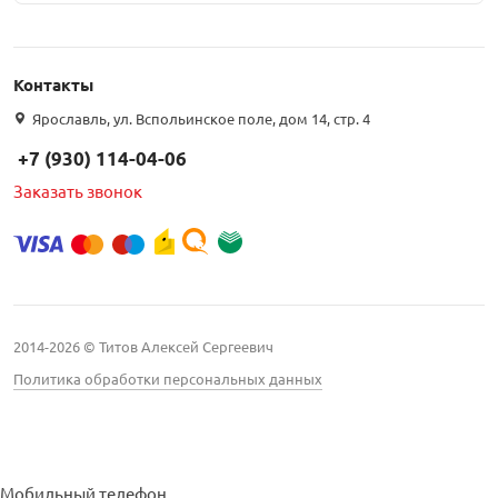
Контакты
Ярославль, ул. Вспольинское поле, дом 14, стр. 4
+7 (930) 114-04-06
Заказать звонок
2014-2026 © Титов Алексей Сергеевич
Политика обработки персональных данных
Мобильный телефон