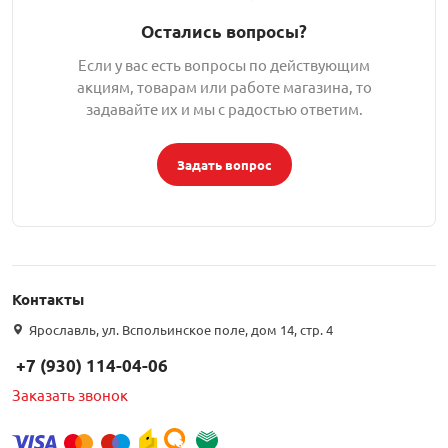
Остались вопросы?
Если у вас есть вопросы по действующим
акциям, товарам или работе магазина, то
задавайте их и мы с радостью ответим.
Задать вопрос
Контакты
Ярославль, ул. Вспольинское поле, дом 14, стр. 4
+7 (930) 114-04-06
Заказать звонок