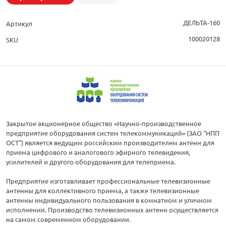
ДЕЛЬТА-160
Артикул
100020128
SKU
Закрытое акционерное общество «Научно-производственное
предприятие оборудования систем телекоммуникаций» (ЗАО "НПП
ОСТ") является ведущим российским производителем антенн для
приема цифрового и аналогового эфирного телевидения,
усилителей и другого оборудования для телеприема.
Предприятие изготавливает профессиональные телевизионные
антенны для коллективного приема, а также телевизионные
антенны индивидуального пользования в комнатном и уличном
исполнении. Производство телевизионных антенн осуществляется
на самом современном оборудовании.