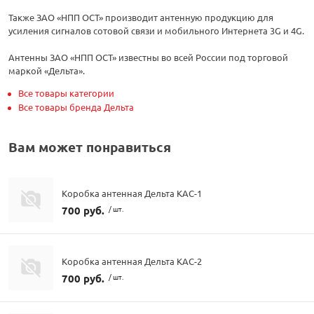
Также ЗАО «НПП ОСТ» производит антенную продукцию для
усиления сигналов сотовой связи и мобильного Интернета 3G и 4G.
Антенны ЗАО «НПП ОСТ» известны во всей России под торговой
маркой «Дельта».
Все товары категории
Все товары бренда Дельта
Вам может понравиться
Коробка антенная Дельта КАС-1
700 руб.
/ шт.
Коробка антенная Дельта КАС-2
700 руб.
/ шт.