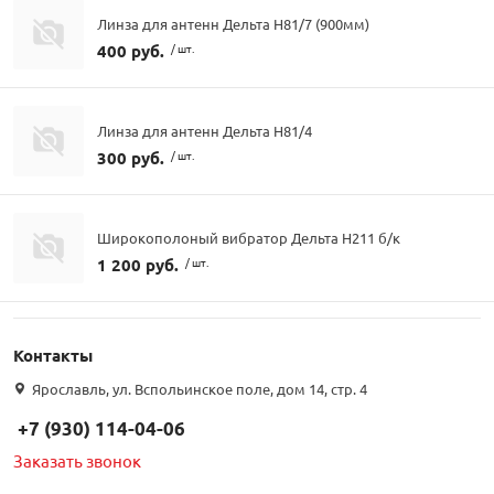
Линза для антенн Дельта Н81/7 (900мм)
400 руб.
/ шт.
Линза для антенн Дельта Н81/4
300 руб.
/ шт.
Широкополоный вибратор Дельта Н211 б/к
1 200 руб.
/ шт.
Контакты
Ярославль, ул. Вспольинское поле, дом 14, стр. 4
+7 (930) 114-04-06
Заказать звонок