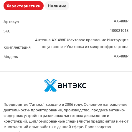
Характеристики
Наличие
AX-488P
Артикул
100021018
SKU
Антенна AX-488P Мачтовое крепление Инструкция
по установке Упаковка из микрогофрокартона
Комплектация
AX-488P
Модель
Предприятие “Антэкс” создано в 2006 году. Основное направление
деятельности- проектирование, производство, продажа антенно-
фидерных устройств различных частотных диапазонов и
конструкций. Дипломированные специалисты предприятия имеют
многолетний опыт работы в данной сфере. Производство