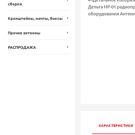
сборки
Кронштейны, мачты, боксы
Прочие антенны
РАСПРОДАЖА
ХАРАКТЕРИСТИКИ