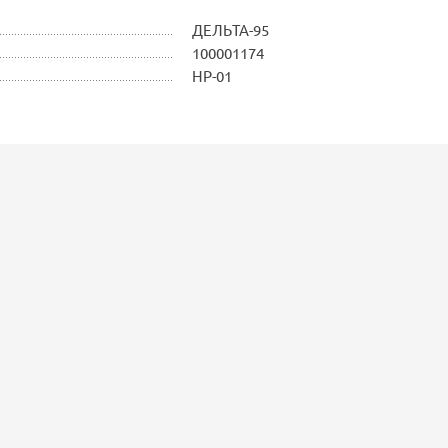
ДЕЛЬТА-95
100001174
НР-01