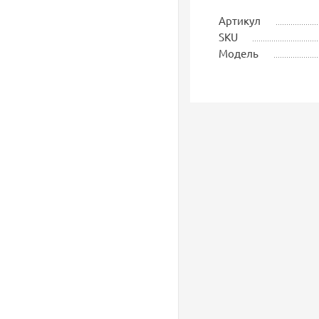
Артикул
SKU
Модель