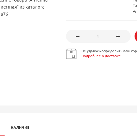
Т
Ус
Не удалось определить ваш гор
Подробнее о доставке
НАЛИЧИЕ