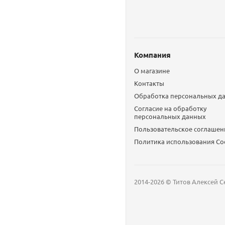
Компания
О магазине
Контакты
Обработка персональных д
Согласие на обработку
персональных данных
Пользовательское соглашен
Политика использования Сo
2014-2026 © Титов Алексей С
Мобильный телефон
Email