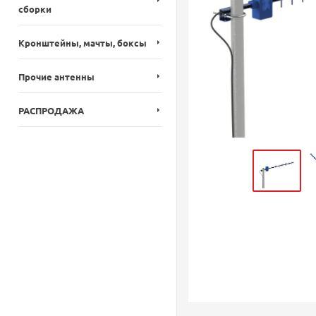
сборки
Кронштейны, мачты, боксы
Прочие антенны
РАСПРОДАЖА