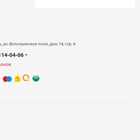
 ул. Вспольинское поле, дом 14, стр. 4
 114-04-06
вонок