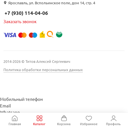
Ярославль, ул. Вспольинское поле, дом 14, стр. 4
+7 (930) 114-04-06
Заказать звонок
2014-2026 © Титов Алексей Сергеевич
Политика обработки персональных данных
Мобильный телефон
Email
Whatsapp
Whatsapp
Главная
Каталог
Корзина
Избранное
Профиль
Telegram