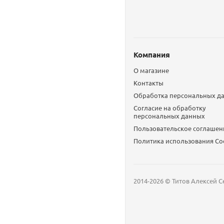
Компания
О магазине
Контакты
Обработка персональных д
Согласие на обработку
персональных данных
Пользовательское соглашен
Политика использования Сo
2014-2026 © Титов Алексей С
Мобильный телефон
Email