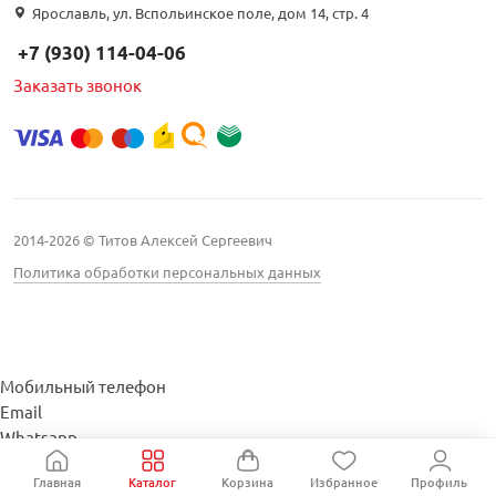
Ярославль, ул. Вспольинское поле, дом 14, стр. 4
+7 (930) 114-04-06
Заказать звонок
2014-2026 © Титов Алексей Сергеевич
Политика обработки персональных данных
Мобильный телефон
Email
Whatsapp
Whatsapp
Главная
Каталог
Корзина
Избранное
Профиль
Telegram