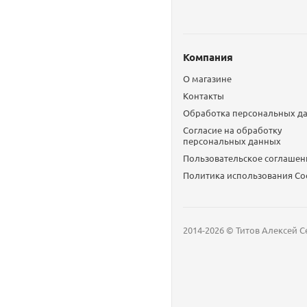
Компания
О магазине
Контакты
Обработка персональных д
Согласие на обработку
персональных данных
Пользовательское соглашен
Политика использования Сo
2014-2026 © Титов Алексей С
Мобильный телефон
Email
Whatsapp