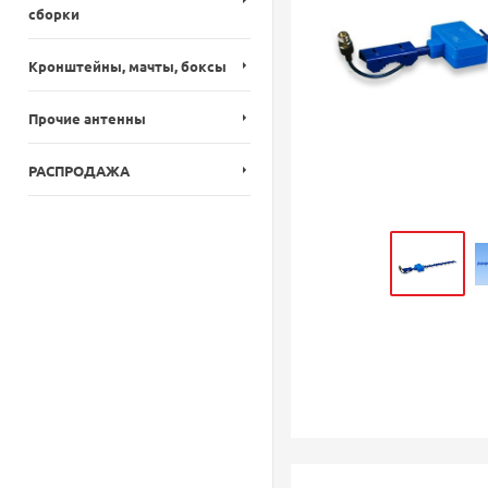
сборки
Кронштейны, мачты, боксы
Прочие антенны
РАСПРОДАЖА