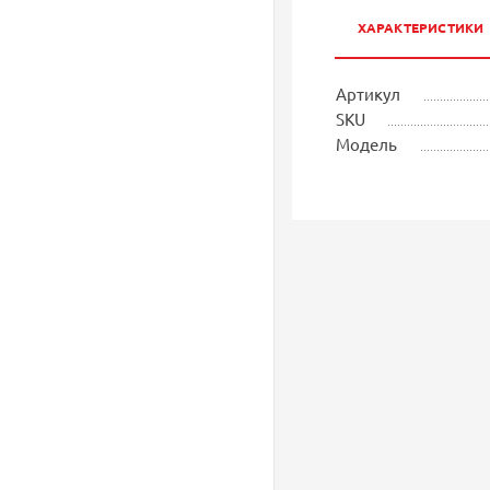
ХАРАКТЕРИСТИКИ
Артикул
SKU
Модель