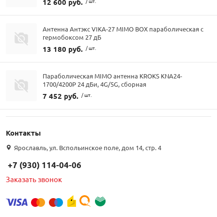
12 600 руб.
/ шт.
Антенна Антэкс VIKA-27 MIMO BOX параболическая с
гермобоксом 27 дБ
13 180 руб.
/ шт.
Параболическая MIMO антенна KROKS KNA24-
1700/4200P 24 дБи, 4G/5G, сборная
7 452 руб.
/ шт.
Контакты
Ярославль, ул. Вспольинское поле, дом 14, стр. 4
+7 (930) 114-04-06
Заказать звонок