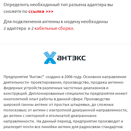
Определить необходимый тип разъема адаптера вы
сможете по
ссылке >>>
Для подключения антенны к модему необходимы
2 адаптера и 2
кабельные сборки
.
Предприятие “Антэкс” создано в 2006 году. Основное направление
деятельности- проектирование, производство, продажа антенно-
фидерных устройств различных частотных диапазонов и
конструкций. Дипломированные специалисты предприятия имеют
многолетний опыт работы в данной сфере. Производство
широкой гаммы антенн: от простых штыревых, до сложных
полосковых; от антенн с изотропной диаграммой направленности,
до антенн с секторной и игольчатой диаграммами
направленности. На данный период, предприятие производит и
реализует почти все линейки антенн для радиосвязи стандартов: