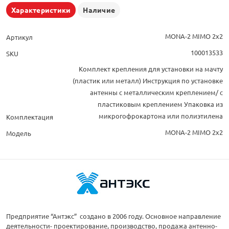
Характеристики
Наличие
MONA-2 MIMO 2x2
Артикул
100013533
SKU
Комплект крепления для установки на мачту
(пластик или металл) Инструкция по установке
антенны с металлическим креплением/ с
пластиковым креплением Упаковка из
микрогофрокартона или полиэтилена
Комплектация
MONA-2 MIMO 2x2
Модель
Предприятие “Антэкс” создано в 2006 году. Основное направление
деятельности- проектирование, производство, продажа антенно-