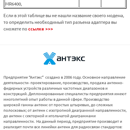
MR6400,
Если в этой таблице вы не нашли название своего модема,
то определить необходимый тип разъема адаптера вы
сможете по
ссылке >>>
Предприятие “Антэкс” создано в 2006 году. Основное направление
деятельности- проектирование, производство, продажа антенно-
фидерных устройств различных частотных диапазонов и
конструкций. Дипломированные специалисты предприятия имеют
многолетний опыт работы в данной сфере. Производство
широкой гаммы антенн: от простых штыревых, до сложных
полосковых; от антенн с изотропной диаграммой направленности,
до антенн с секторной и игольчатой диаграммами
направленности. На данный период, предприятие производит и
реализует почти все линейки антенн для радиосвязи стандартов: