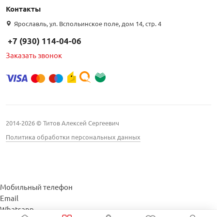
Контакты
Ярославль, ул. Вспольинское поле, дом 14, стр. 4
+7 (930) 114-04-06
Заказать звонок
2014-2026 © Титов Алексей Сергеевич
Политика обработки персональных данных
Мобильный телефон
Email
Whatsapp