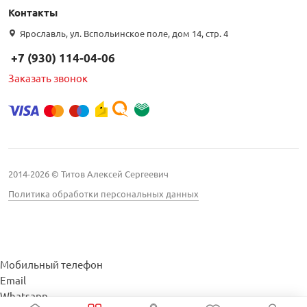
Контакты
Ярославль, ул. Вспольинское поле, дом 14, стр. 4
+7 (930) 114-04-06
Заказать звонок
2014-2026 © Титов Алексей Сергеевич
Политика обработки персональных данных
Мобильный телефон
Email
Whatsapp