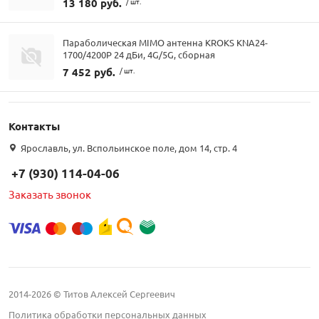
13 180 руб.
/ шт.
Параболическая MIMO антенна KROKS KNA24-
1700/4200P 24 дБи, 4G/5G, сборная
7 452 руб.
/ шт.
Контакты
Ярославль, ул. Вспольинское поле, дом 14, стр. 4
+7 (930) 114-04-06
Заказать звонок
2014-2026 © Титов Алексей Сергеевич
Политика обработки персональных данных