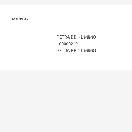
НАЛИЧИЕ
PETRA BB NL MIMO
100000249
PETRA BB NL MIMO