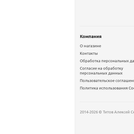
Компания
О магазине
Контакты
Обработка персональных д
Согласие на обработку
персональных данных
Пользовательское соглашен
Политика использования Сo
2014-2026 © Титов Алексей С
Мобильный телефон
Email