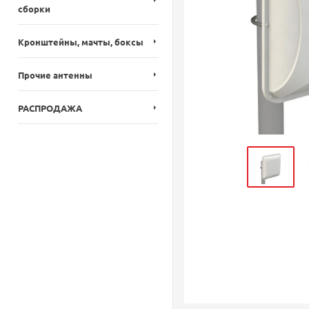
сборки
Кронштейны, мачты, боксы
Прочие антенны
РАСПРОДАЖА