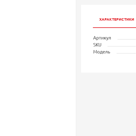
ХАРАКТЕРИСТИКИ
Артикул
SKU
Модель