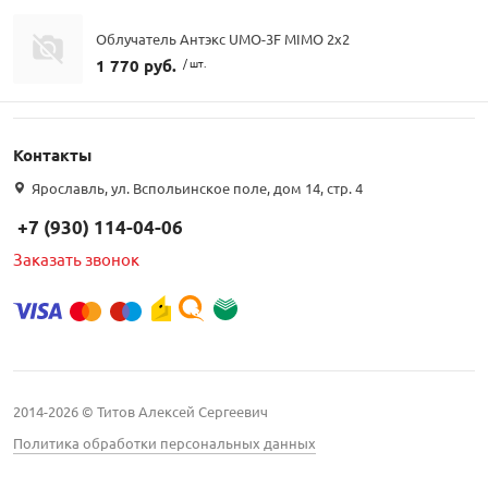
Облучатель Антэкс UMO-3F MIMO 2x2
1 770 руб.
/ шт.
Контакты
Ярославль, ул. Вспольинское поле, дом 14, стр. 4
+7 (930) 114-04-06
Заказать звонок
2014-2026 © Титов Алексей Сергеевич
Политика обработки персональных данных