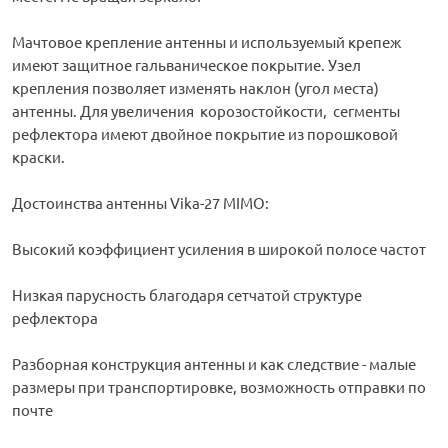
Мачтовое крепление антенны и используемый крепеж
имеют защитное гальваническое покрытие. Узел
крепления позволяет изменять наклон (угол места)
антенны. Для увеличения корозостойкости, сегменты
рефлектора имеют двойное покрытие из порошковой
краски.
Достоинства антенны Vika-27 MIMO:
Высокий коэффициент усиления в широкой полосе частот
Низкая парусность благодаря сетчатой структуре
рефлектора
Разборная конструкция антенны и как следствие - малые
размеры при транспортировке, возможность отправки по
почте