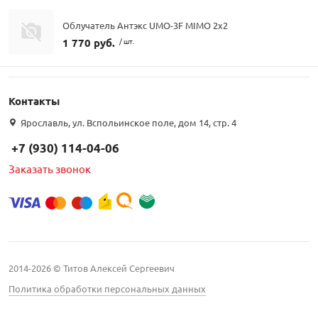
Облучатель Антэкс UMO-3F MIMO 2x2
1 770 руб.
/ шт.
Контакты
Ярославль, ул. Вспольинское поле, дом 14, стр. 4
+7 (930) 114-04-06
Заказать звонок
2014-2026 © Титов Алексей Сергеевич
Политика обработки персональных данных