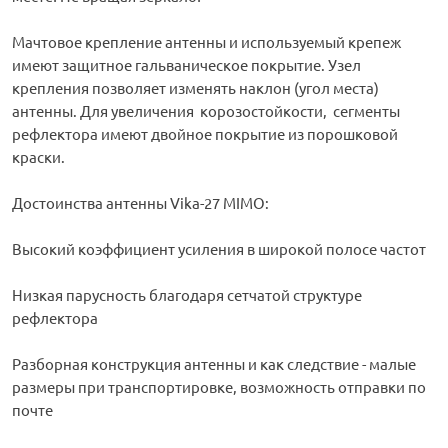
Мачтовое крепление антенны и используемый крепеж
имеют защитное гальваническое покрытие. Узел
крепления позволяет изменять наклон (угол места)
антенны. Для увеличения корозостойкости, сегменты
рефлектора имеют двойное покрытие из порошковой
краски.
Достоинства антенны Vika-27 MIMO:
Высокий коэффициент усиления в широкой полосе частот
Низкая парусность благодаря сетчатой структуре
рефлектора
Разборная конструкция антенны и как следствие - малые
размеры при транспортировке, возможность отправки по
почте