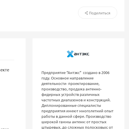
Поделиться
лекте
Предприятие “Антэкс” создано в 2006
году. Основное направление
деятельности- проектирование,
производство, продажа антенно-
фидерных устройств различных
частотных диапазонов и конструкций.
Дипломированные специалисты
предприятия имеют многолетний опыт
работы в данной сфере. Производство
широкой гаммы антенн: от простых
штыревых, до сложных полосковых; от