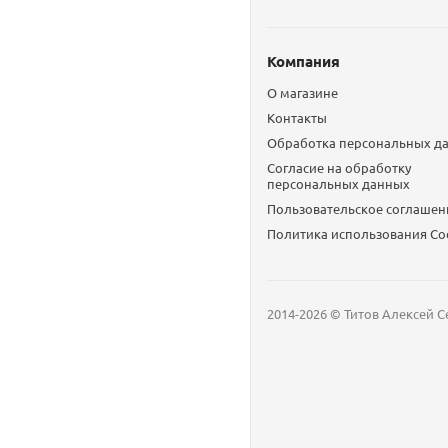
Компания
О магазине
Контакты
Обработка персональных д
Согласие на обработку
персональных данных
Пользовательское соглашен
Политика использования Сo
2014-2026 © Титов Алексей С
Мобильный телефон
Email
Whatsapp
Whatsapp