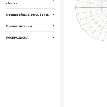
сборки
Кронштейны, мачты, боксы
Прочие антенны
РАСПРОДАЖА