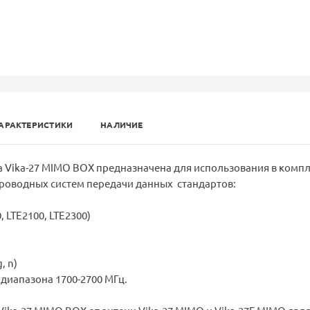
АРАКТЕРИСТИКИ
НАЛИЧИЕ
 Vika-27 MIMO BOX предназначена для использования в комп
роводных систем передачи данных стандартов:
, LTE2100, LTE2300)
, n)
 диапазона 1700-2700 МГц.