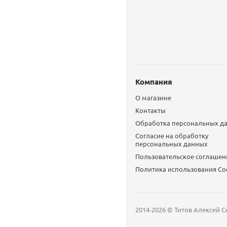
Компания
О магазине
Контакты
Обработка персональных д
Согласие на обработку
персональных данных
Пользовательское соглашен
Политика использования Сo
2014-2026 © Титов Алексей С