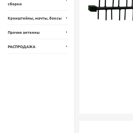
сборки
Кронштейны, мачты, боксы
Прочие антенны
РАСПРОДАЖА