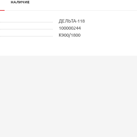
НАЛИЧИЕ
ДЕЛЬТА-118
100000244
К900/1800