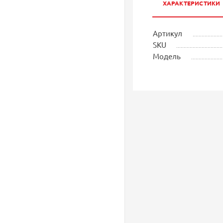
ХАРАКТЕРИСТИКИ
Артикул
SKU
Модель