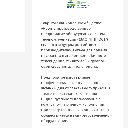
Закрытое акционерное общество
«Научно-производственное
предприятие оборудования систем
телекоммуникаций» (ЗАО "НПП ОСТ")
является ведущим российским
производителем антенн для приема
цифрового и аналогового эфирного
телевидения, усилителей и другого
оборудования для телеприема.
Предприятие изготавливает
профессиональные телевизионные
антенны для коллективного приема, а
также телевизионные антенны
индивидуального пользования в
комнатном и уличном исполнении.
Производство телевизионных антенн
осуществляется на самом современном
оборудовании.