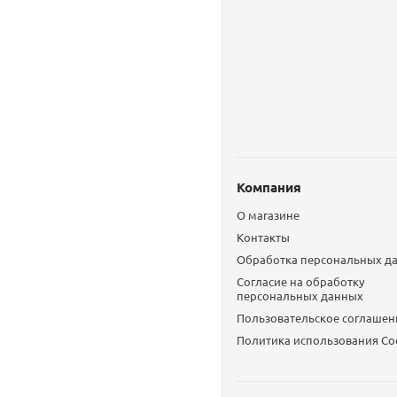
Компания
О магазине
Контакты
Обработка персональных д
Согласие на обработку
персональных данных
Пользовательское соглашен
Политика использования Сo