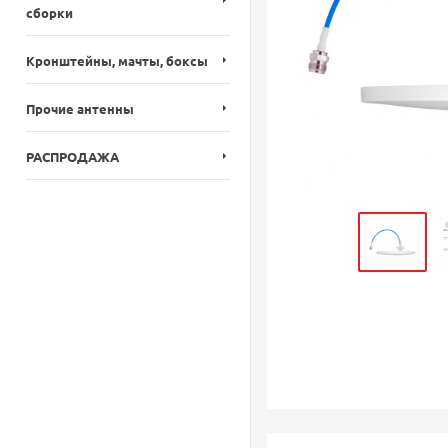
сборки
Кронштейны, мачты, боксы
Прочие антенны
РАСПРОДАЖА