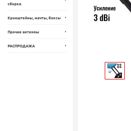
сборки
Кронштейны, мачты, боксы
Прочие антенны
РАСПРОДАЖА