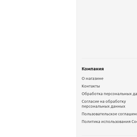
Компания
О магазине
Контакты
Обработка персональных д
Согласие на обработку
персональных данных
Пользовательское соглашен
Политика использования Сo