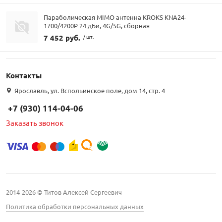
Параболическая MIMO антенна KROKS KNA24-
1700/4200P 24 дБи, 4G/5G, сборная
7 452 руб.
/ шт.
Контакты
Ярославль, ул. Вспольинское поле, дом 14, стр. 4
+7 (930) 114-04-06
Заказать звонок
2014-2026 © Титов Алексей Сергеевич
Политика обработки персональных данных