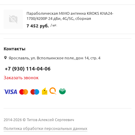
Параболическая MIMO антенна KROKS KNA24-
1700/4200P 24 дБи, 4G/5G, сборная
7 452 руб.
/ шт.
Контакты
Ярославль, ул. Вспольинское поле, дом 14, стр. 4
+7 (930) 114-04-06
Заказать звонок
2014-2026 © Титов Алексей Сергеевич
Политика обработки персональных данных