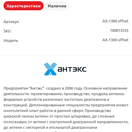
Характеристики
Наличие
AX-1300 offset
Артикул
100013535
SKU
AX-1300 offset
Модель
Предприятие “Антэкс” создано в 2006 году. Основное направление
деятельности- проектирование, производство, продажа антенно-
фидерных устройств различных частотных диапазонов и
конструкций. Дипломированные специалисты предприятия имеют
многолетний опыт работы в данной сфере. Производство
широкой гаммы антенн: от простых штыревых, до сложных
полосковых; от антенн с изотропной диаграммой направленности,
до антенн с секторной и игольчатой диаграммами