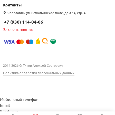
Контакты
Ярославль, ул. Вспольинское поле, дом 14, стр. 4
+7 (930) 114-04-06
Заказать звонок
2014-2026 © Титов Алексей Сергеевич
Политика обработки персональных данных
Мобильный телефон
Email
Whatsapp