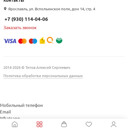
Контакты
Ярославль, ул. Вспольинское поле, дом 14, стр. 4
+7 (930) 114-04-06
Заказать звонок
2014-2026 © Титов Алексей Сергеевич
Политика обработки персональных данных
Мобильный телефон
Email
Whatsapp
Whatsapp