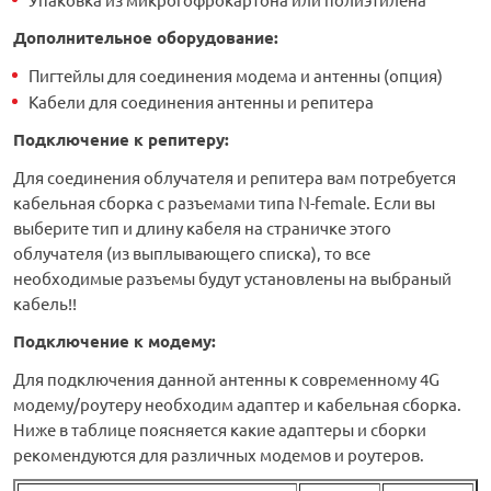
Дополнительное оборудование
:
Пигтейлы для соединения модема и антенны (опция)
Кабели для соединения антенны и репитера
Подключение к репитеру:
Для соединения облучателя и репитера вам потребуется
кабельная сборка с разъемами типа N-female. Если вы
выберите тип и длину кабеля на страничке этого
облучателя (из выплывающего списка), то все
необходимые разъемы будут установлены на выбраный
кабель!!
Подключение к модему:
Для подключения данной антенны к современному 4G
модему/роутеру необходим адаптер и кабельная сборка.
Ниже в таблице поясняется какие адаптеры и сборки
рекомендуются для различных модемов и роутеров.