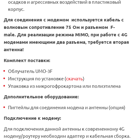
осадков и агрессивных воздействий в пластиковый
корпус.
Для соединения с модемом используется кабель с
волновым сопротивление 75 Ом и разъемом F-
male. Для реализации режима MIMO, при работе с 4G
модемами имеющими два разъема, требуется вторая
антенна!
Комплект поставки:
Облучатель UMO-3F
Инструкция по установке (
скачать
)
Упаковка из микрогофрокартона или полиэтилена
Дополнительное оборудование
:
Пигтейлы для соединения модема и антенны (опция)
Подключение к модему:
Для подключения данной антенны к современному 4G
модему/роутеру необходим адаптер и кабельная сборка.