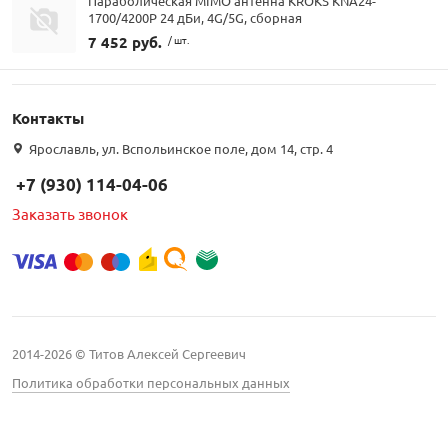
Параболическая MIMO антенна KROKS KNA24-
1700/4200P 24 дБи, 4G/5G, сборная
7 452 руб.
/ шт.
Контакты
Ярославль, ул. Вспольинское поле, дом 14, стр. 4
+7 (930) 114-04-06
Заказать звонок
2014-2026 © Титов Алексей Сергеевич
Политика обработки персональных данных