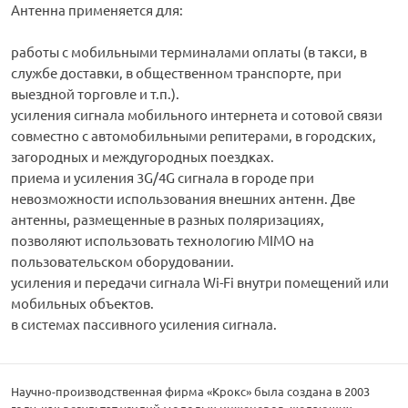
Антенна применяется для:
работы с мобильными терминалами оплаты (в такси, в
службе доставки, в общественном транспорте, при
выездной торговле и т.п.).
усиления сигнала мобильного интернета и сотовой связи
совместно с автомобильными репитерами, в городских,
загородных и междугородных поездках.
приема и усиления 3G/4G сигнала в городе при
невозможности использования внешних антенн. Две
антенны, размещенные в разных поляризациях,
позволяют использовать технологию MIMO на
пользовательском оборудовании.
усиления и передачи сигнала Wi-Fi внутри помещений или
мобильных объектов.
в системах пассивного усиления сигнала.
Научно-производственная фирма «Крокс» была создана в 2003