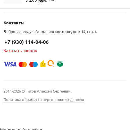
7 452 руб.
Контакты
Ярославль, ул. Вспольинское поле, дом 14, стр. 4
+7 (930) 114-04-06
Заказать звонок
2014-2026 © Титов Алексей Сергеевич
Политика обработки персональных данных
Мобильный телефон