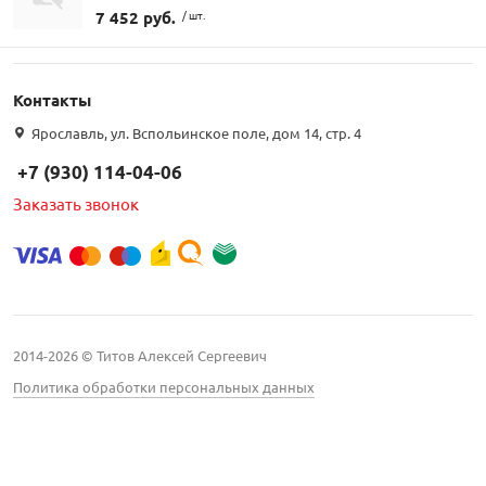
7 452 руб.
/ шт.
Контакты
Ярославль, ул. Вспольинское поле, дом 14, стр. 4
+7 (930) 114-04-06
Заказать звонок
2014-2026 © Титов Алексей Сергеевич
Политика обработки персональных данных