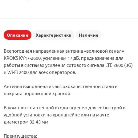
Описание
Характеристики
Наличие
Всепогодная направленная антенна «волновой канал»
KROKS KY17-2600, усилением 17 дБ, предназначена для
работы в системах усиления сотового сигнала LTE 2600 (3G)
и Wi-Fi 2400 для всех операторов.
Антенна выполнена из высококачественной стали и
покрыта порошковой краской.
В комплект с антенной входит крепеж для ее быстрой и
удобной установки на кронштейне или на мачте
диаметром 32-45 мм.
Преимущества: