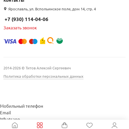
Контакты
Ярославль, ул. Вспольинское поле, дом 14, стр. 4
+7 (930) 114-04-06
Заказать звонок
2014-2026 © Титов Алексей Сергеевич
Политика обработки персональных данных
Мобильный телефон
Email
Whatsapp
Whatsapp