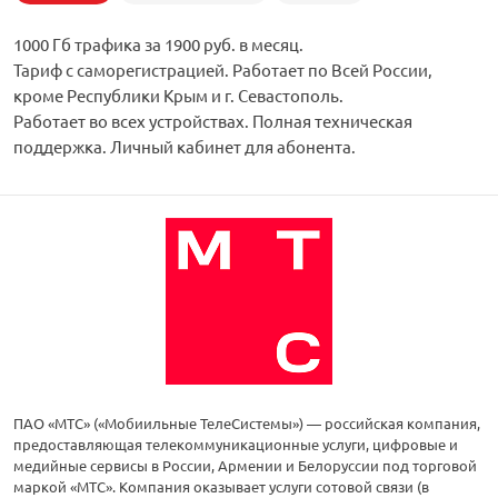
1000 Гб трафика за 1900 руб. в месяц.
Тариф с саморегистрацией. Работает по Всей России,
кроме Республики Крым и г. Севастополь.
Работает во всех устройствах. Полная техническая
поддержка. Личный кабинет для абонента.
ПАО «МТС» («Мобиильные ТелеСистемы») — российская компания,
предоставляющая телекоммуникационные услуги, цифровые и
медийные сервисы в России, Армении и Белоруссии под торговой
маркой «МТС». Компания оказывает услуги сотовой связи (в