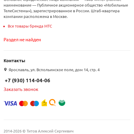
наименование — Публичное акционерное общество «Мобильные
ТелеСистемы»), зарегистрированное в России. Штаб-квартира
компании расположена в Москве.
Все товары бренда МТС
Раздел не найден
Контакты
Ярославль, ул. Вспольинское поле, дом 14, стр. 4
+7 (930) 114-04-06
Заказать звонок
2014-2026 © Титов Алексей Сергеевич