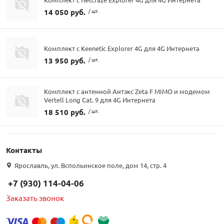
14 050 руб.
/ шт.
Комплект с Keenetic Explorer 4G для 4G Интернета
13 950 руб.
/ шт.
Комплект с антенной Антэкс Zeta F MIMO и модемом
Vertell Long Cat. 9 для 4G Интернета
18 510 руб.
/ шт.
Контакты
Ярославль, ул. Вспольинское поле, дом 14, стр. 4
+7 (930) 114-04-06
Заказать звонок