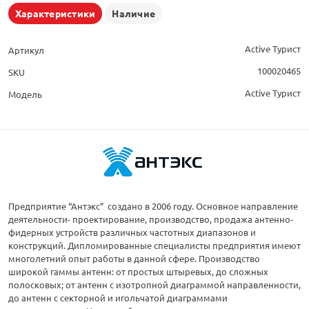
Характеристики
Наличие
Active Турист
Артикул
100020465
SKU
Active Турист
Модель
Предприятие “Антэкс” создано в 2006 году. Основное направление
деятельности- проектирование, производство, продажа антенно-
фидерных устройств различных частотных диапазонов и
конструкций. Дипломированные специалисты предприятия имеют
многолетний опыт работы в данной сфере. Производство
широкой гаммы антенн: от простых штыревых, до сложных
полосковых; от антенн с изотропной диаграммой направленности,
до антенн с секторной и игольчатой диаграммами