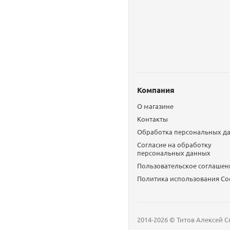
Компания
О магазине
Контакты
Обработка персональных д
Согласие на обработку
персональных данных
Пользовательское соглашен
Политика использования Сo
2014-2026 © Титов Алексей С