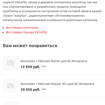
маркой VEGATEL лучше и дешевле импортных аналогов, так как
оно спроектировано и разработано людьми, знающими
проблемы и особенности построения сетей сотовой связи в нашей
стране "изнутри", радиомагнитную обстановку крупных
мегаполисов, климатические особенности различных регионов.
Все товары категории
Все товары бренда VEGATEL
Вам может понравиться
Комплект с Netcraze Runner для 4G Интернета
12 950 руб.
/ шт.
Комплект с Netcraze Hopper 4G+ для 4G Интернета
20 350 руб.
/ шт.