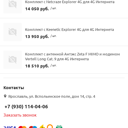
Комплект с Netcraze Explorer 4G для 4G Интернета
14 050 руб.
/ шт.
Комплект с Keenetic Explorer 4G для 4G Интернета
13 950 руб.
/ шт.
Комплект с антенной Антэкс Zeta F MIMO и модемом
Vertell Long Cat. 9 для 4G Интернета
18 510 руб.
/ шт.
Контакты
Ярославль, ул. Вспольинское поле, дом 14, стр. 4
+7 (930) 114-04-06
Заказать звонок