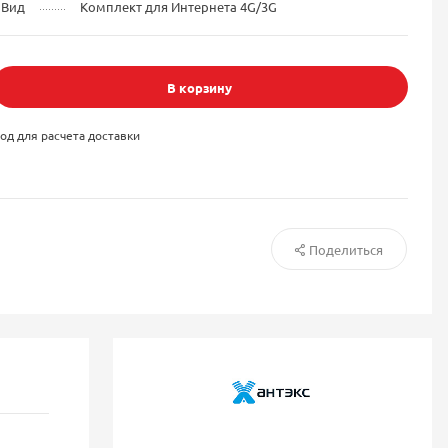
Вид
Комплект для Интернета 4G/3G
В корзину
од для расчета доставки
Поделиться