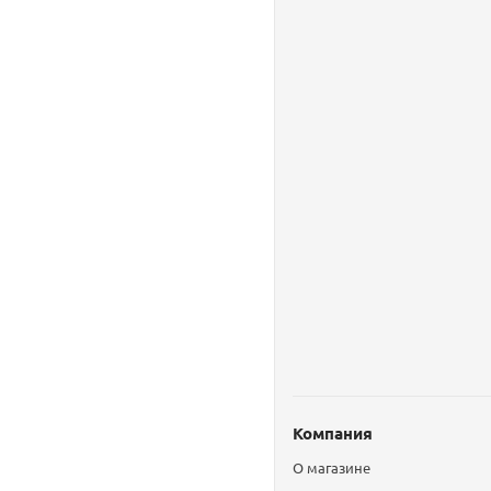
Компания
О магазине