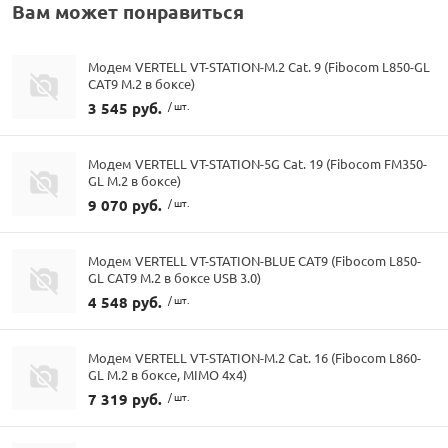
Вам может понравиться
Модем VERTELL VT-STATION-M.2 Cat. 9 (Fibocom L850-GL
CAT9 M.2 в боксе)
3 545 руб.
/ шт.
Модем VERTELL VT-STATION-5G Cat. 19 (Fibocom FM350-
GL M.2 в боксе)
9 070 руб.
/ шт.
Модем VERTELL VT-STATION-BLUE CAT9 (Fibocom L850-
GL CAT9 M.2 в боксе USB 3.0)
4 548 руб.
/ шт.
Модем VERTELL VT-STATION-M.2 Cat. 16 (Fibocom L860-
GL M.2 в боксе, MIMO 4x4)
7 319 руб.
/ шт.