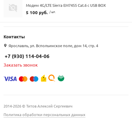
Модем 4G/LTE Sierra EM7455 Cat.6 с USB BOX
5 100 руб.
/ шт.
Контакты
Ярославль, ул. Вспольинское поле, дом 14, стр. 4
+7 (930) 114-04-06
Заказать звонок
2014-2026 © Титов Алексей Сергеевич
Политика обработки персональных данных