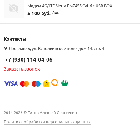
Модем 4G/LTE Sierra EM7455 Cat.6 с USB BOX
5 100 руб.
/ шт.
Контакты
Ярославль, ул. Вспольинское поле, дом 14, стр. 4
+7 (930) 114-04-06
Заказать звонок
2014-2026 © Титов Алексей Сергеевич
Политика обработки персональных данных