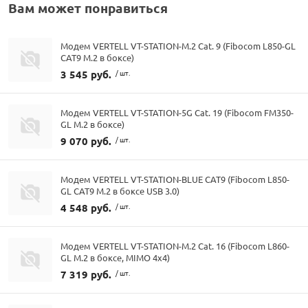
Вам может понравиться
Модем VERTELL VT-STATION-M.2 Cat. 9 (Fibocom L850-GL
CAT9 M.2 в боксе)
3 545 руб.
/ шт.
Модем VERTELL VT-STATION-5G Cat. 19 (Fibocom FM350-
GL M.2 в боксе)
9 070 руб.
/ шт.
Модем VERTELL VT-STATION-BLUE CAT9 (Fibocom L850-
GL CAT9 M.2 в боксе USB 3.0)
4 548 руб.
/ шт.
Модем VERTELL VT-STATION-M.2 Cat. 16 (Fibocom L860-
GL M.2 в боксе, MIMO 4x4)
7 319 руб.
/ шт.